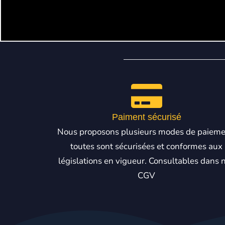
Paiment sécurisé
Nous proposons plusieurs modes de paieme
toutes sont sécurisées et conformes aux
législations en vigueur. Consultables dans 
CGV