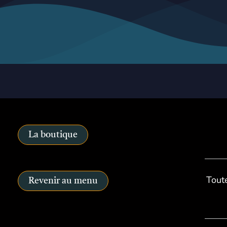
La boutique
Toute
Revenir au menu