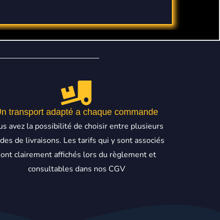
n transport adapté a chaque commande
s avez la possibilité de choisir entre plusieurs
es de livraisons. Les tarifs qui y sont associés
sont clairement affichés lors du règlement et
consultables dans nos CGV